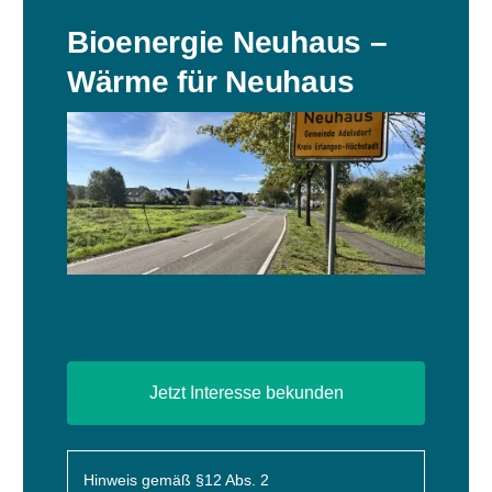
Bioenergie Neuhaus –
Wärme für Neuhaus
Jetzt Interesse bekunden
Hinweis gemäß §12 Abs. 2