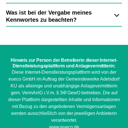
Was ist bei der Vergabe meines
Kennwortes zu beachten?
Hinweis zur Person der Betreiberin dieser Internet-
EE Text
Dienstleistungsplattform und Anlagevermittlerin:
Diese Internet-Dienstleistungsplattform wird von der
eueco GmbH im Auftrag der Gemeindewerke Adelsdorf
KU als alleinige und unabhängige Anlagevermittlerin
gem. VermAnlG i.V.m. § 34f GewO betrieben. Die auf
dieser Plattform dargestellten Inhalte und Informationen
mit Bezug zu den angebotenen Vermögensanlagen
werden ausschließlich von der jeweiligen Anbieterin
verantwortet.
www.eueco.de