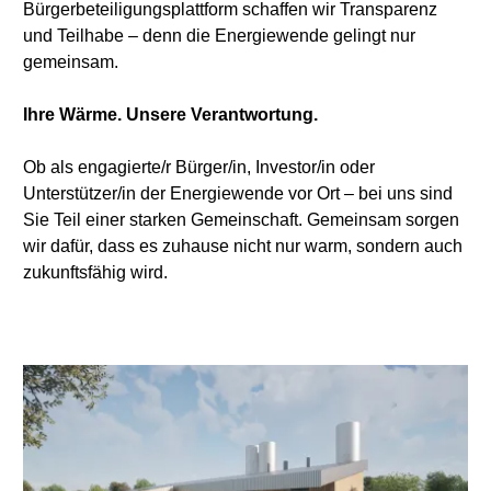
Bürgerbeteiligungsplattform schaffen wir Transparenz
und Teilhabe – denn die Energiewende gelingt nur
gemeinsam.
Ihre Wärme. Unsere Verantwortung.
Ob als engagierte/r Bürger/in, Investor/in oder
Unterstützer/in der Energiewende vor Ort – bei uns sind
Sie Teil einer starken Gemeinschaft. Gemeinsam sorgen
wir dafür, dass es zuhause nicht nur warm, sondern auch
zukunftsfähig wird.