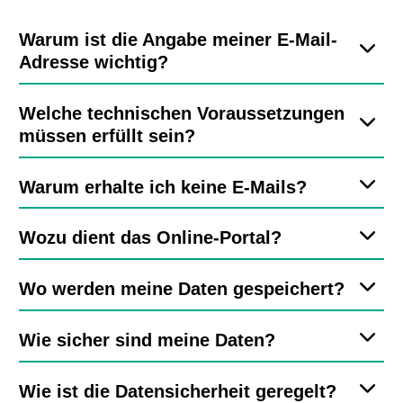
Warum ist die Angabe meiner E-Mail-
Adresse wichtig?
Welche technischen Voraussetzungen
müssen erfüllt sein?
Warum erhalte ich keine E-Mails?
Wozu dient das Online-Portal?
Wo werden meine Daten gespeichert?
Wie sicher sind meine Daten?
Wie ist die Datensicherheit geregelt?