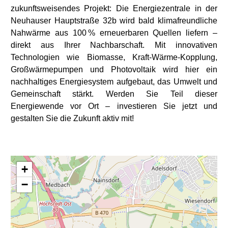
zukunftsweisendes Projekt: Die Energiezentrale in der
Neuhauser Hauptstraße 32b wird bald klimafreundliche
Nahwärme aus 100 % erneuerbaren Quellen liefern –
direkt aus Ihrer Nachbarschaft. Mit innovativen
Technologien wie Biomasse, Kraft-Wärme-Kopplung,
Großwärmepumpen und Photovoltaik wird hier ein
nachhaltiges Energiesystem aufgebaut, das Umwelt und
Gemeinschaft stärkt. Werden Sie Teil dieser
Energiewende vor Ort – investieren Sie jetzt und
gestalten Sie die Zukunft aktiv mit!
+
−