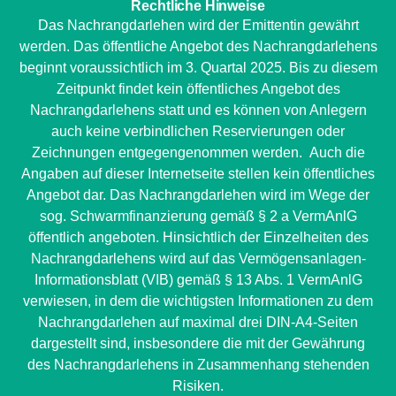
Rechtliche Hinweise
EE Text
Das Nachrangdarlehen wird der Emittentin gewährt
werden. Das öffentliche Angebot des Nachrangdarlehens
beginnt voraussichtlich im 3. Quartal 2025. Bis zu diesem
Zeitpunkt findet kein öffentliches Angebot des
Nachrangdarlehens statt und es können von Anlegern
auch keine verbindlichen Reservierungen oder
Zeichnungen entgegengenommen werden. Auch die
Angaben auf dieser Internetseite stellen kein öffentliches
Angebot dar. Das Nachrangdarlehen wird im Wege der
sog. Schwarmfinanzierung gemäß § 2 a VermAnlG
öffentlich angeboten. Hinsichtlich der Einzelheiten des
Nachrangdarlehens wird auf das Vermögensanlagen-
Informationsblatt (VIB) gemäß § 13 Abs. 1 VermAnlG
verwiesen, in dem die wichtigsten Informationen zu dem
Nachrangdarlehen auf maximal drei DIN-A4-Seiten
dargestellt sind, insbesondere die mit der Gewährung
des Nachrangdarlehens in Zusammenhang stehenden
Risiken.